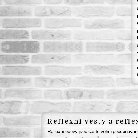
Reflexní vesty a refle
Reflexní oděvy jsou často velmi podceňovan