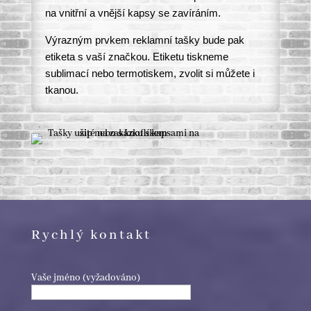
na vnitřní a vnější kapsy se zavíráním.
Výrazným prvkem reklamní tašky bude pak
etiketa s vaší značkou. Etiketu tiskneme
sublimací nebo termotiskem, zvolit si můžete i
tkanou.
Rychlý kontakt
Vaše jméno (vyžadováno)