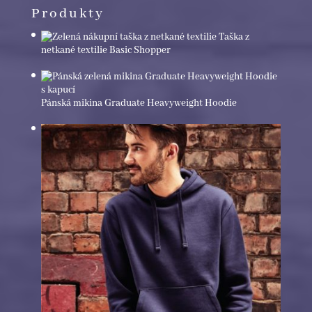
Produkty
Taška z
netkané textilie Basic Shopper
Pánská mikina Graduate Heavyweight Hoodie