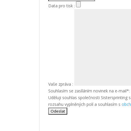
Data pro tisk :
Vaše zpráva :
Souhlasím se zasíláním novinek na e-mail*
Uděluji souhlas společnosti Sistersprinting 
rozsahu vyplněných polí a souhlasím s
obch