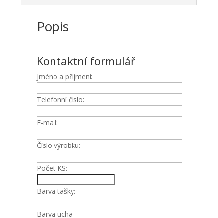
Popis
Kontaktní formulář
Jméno a příjmení:
Telefonní číslo:
E-mail:
Číslo výrobku:
Počet KS:
Barva tašky:
Barva ucha: