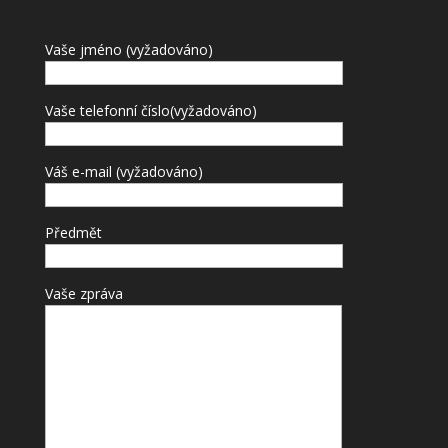
Vaše jméno (vyžadováno)
Vaše telefonní číslo(vyžadováno)
Váš e-mail (vyžadováno)
Předmět
Vaše zpráva