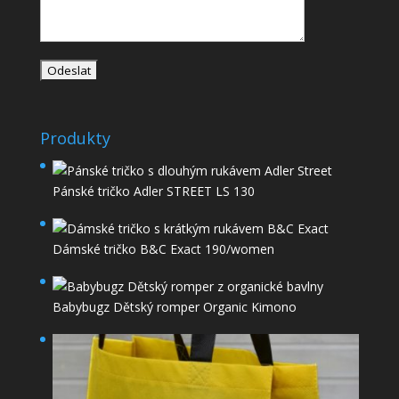
Produkty
Pánské tričko Adler STREET LS 130
Dámské tričko B&C Exact 190/women
Babybugz Dětský romper Organic Kimono