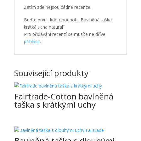
Zatím zde nejsou žádné recenze.
Buďte první, kdo ohodnotí „Bavlněná taška
krátká ucha natural“
Pro přidávání recenzí se musíte nejdříve
přihlásit
.
Související produkty
Fairtrade-Cotton bavlněná
taška s krátkými uchy
Bavlněná taška s dlouhými