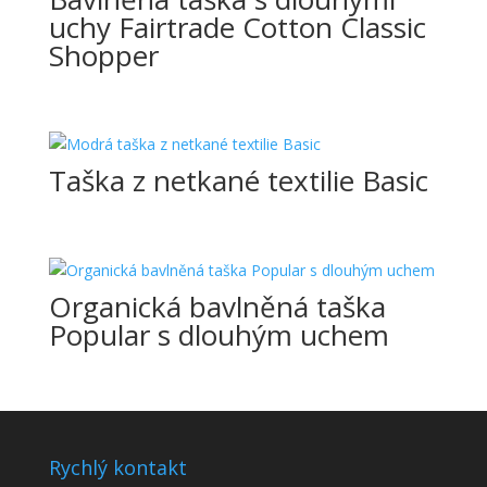
uchy Fairtrade Cotton Classic
Shopper
Taška z netkané textilie Basic
Organická bavlněná taška
Popular s dlouhým uchem
Rychlý kontakt