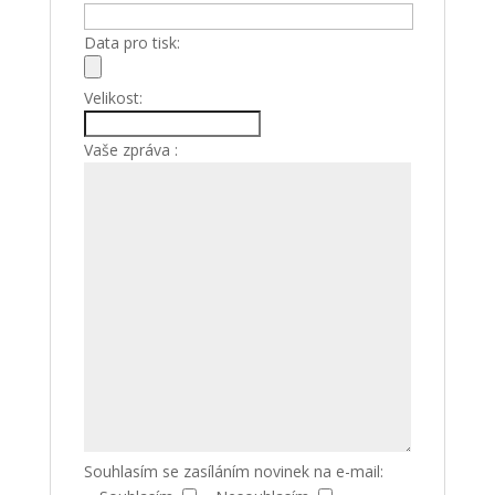
Data pro tisk:
Velikost:
Vaše zpráva :
Souhlasím se zasíláním novinek na e-mail: