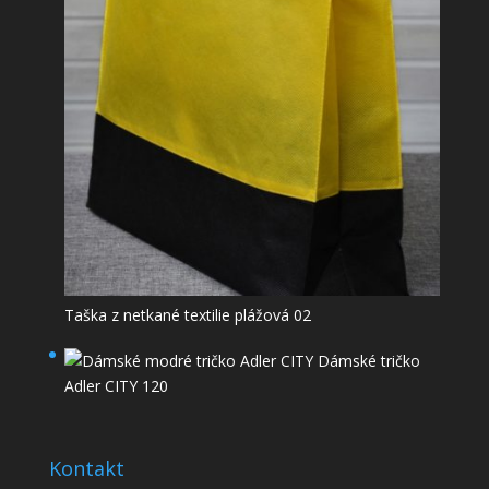
Taška z netkané textilie plážová 02
Dámské tričko
Adler CITY 120
Kontakt