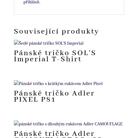
přihlásit
.
Související produkty
Pánské tričko SOL’S
Imperial T-Shirt
Pánské tričko Adler
PIXEL P81
Pánské tričko Adler