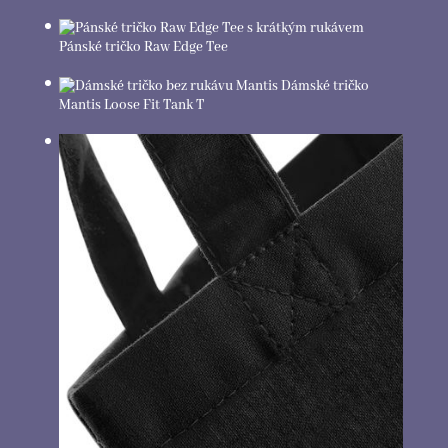
Pánské tričko Raw Edge Tee
Dámské tričko
Mantis Loose Fit Tank T