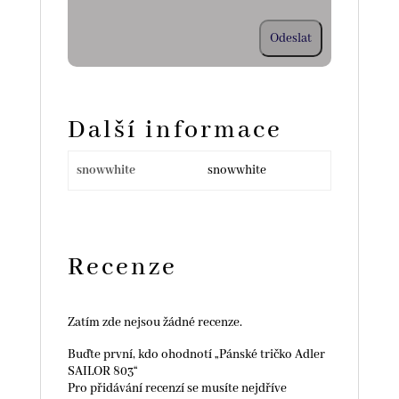
Další informace
snowwhite
snowwhite
Recenze
Zatím zde nejsou žádné recenze.
Buďte první, kdo ohodnotí „Pánské tričko Adler
SAILOR 803“
Pro přidávání recenzí se musíte nejdříve