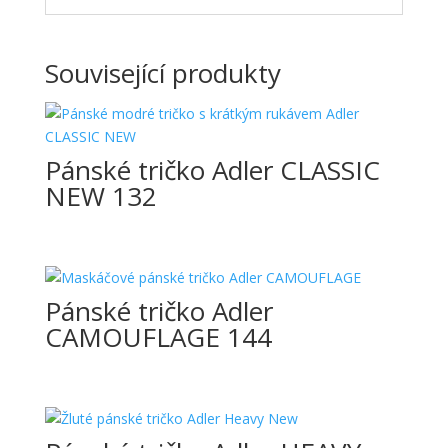
Související produkty
Pánské tričko Adler CLASSIC
NEW 132
Pánské tričko Adler
CAMOUFLAGE 144