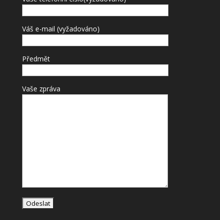
Váš e-mail (vyžadováno)
Předmět
Vaše zpráva